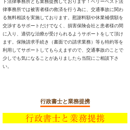
ト法律事務所とも業務提携しております！ベリーベスト法
律事務所では被害者様の救済を行う為に、交通事故に関わ
る無料相談を実施しております。慰謝料額や休業補償額を
交渉するサポートだけでなく、損害保険会社と患者様の間
に入り、適切な治療が受けられるようサポートをして頂け
ます。保険請求手続き（書面での請求業務）等も特約等を
利用してサポートしてもらえますので、交通事故のことで
少しでも気になることがありましたら当院にご相談下さ
い。
行政書士と業務提携