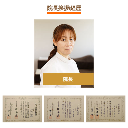
院長挨拶/経歴