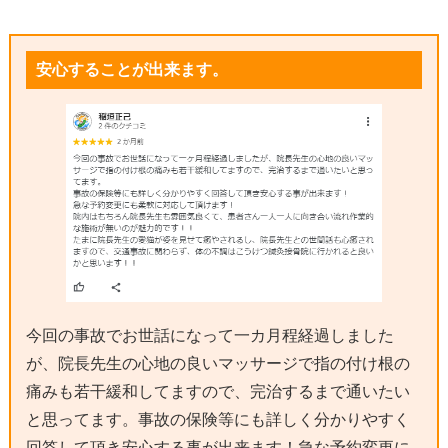
安心することが出来ます。
今回の事故でお世話になって一カ月程経過しました
が、院長先生の心地の良いマッサージで指の付け根の
痛みも若干緩和してますので、完治するまで通いたい
と思ってます。事故の保険等にも詳しく分かりやすく
回答して頂き安心する事が出来ます！急な予約変更に