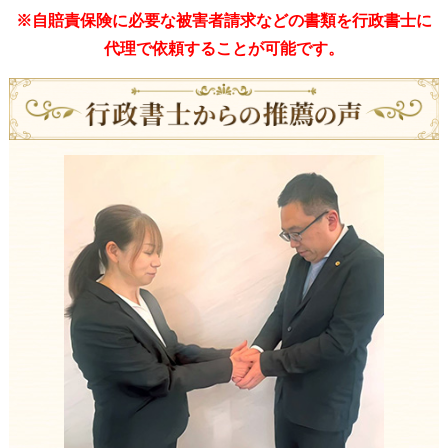
※自賠責保険に必要な被害者請求などの書類を行政書士に
代理で依頼することが可能です。