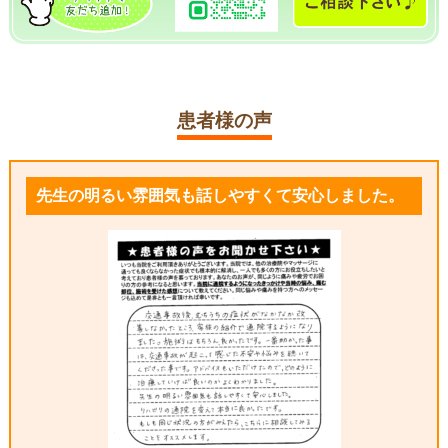
患者様の声
先生の明るい雰囲気も話しやすくて安心しました。