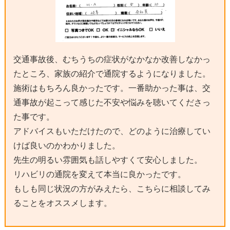
交通事故後、むちうちの症状がなかなか改善しなかっ
たところ、家族の紹介で通院するようになりました。
施術はもちろん良かったです。一番助かった事は、交
通事故が起こって感じた不安や悩みを聴いてくださっ
た事です。
アドバイスもいただけたので、どのように治療してい
けば良いのかわかりました。
先生の明るい雰囲気も話しやすくて安心しました。
リハビリの通院を変えて本当に良かったです。
もしも同じ状況の方がみえたら、こちらに相談してみ
ることをオススメします。