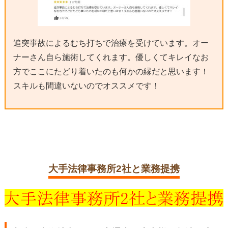
追突事故によるむち打ちで治療を受けています。オー
ナーさん自ら施術してくれます。優しくてキレイなお
方でここにたどり着いたのも何かの縁だと思います！
スキルも間違いないのでオススメです！
大手法律事務所2社と業務提携