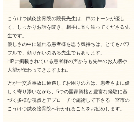
こうけつ鍼灸接骨院の院長先生は、声のトーンが優し
く、しっかりお話を聞き、相手に寄り添ってくださる先
生です。
優しさの中に溢れる患者様を思う気持ちは、とてもパワ
フルで、頼りがいのある先生でもあります。
HPに掲載されている患者様の声からも先生のお人柄や
人望が伝わってきますよね。
万が一交通事故に遭遇してお困りの方は、患者さまに優
しく寄り添いながら、5つの国家資格と豊富な経験に基
づく多様な視点とアプローチで施術して下さる一宮市の
こうけつ鍼灸接骨院へ行かれることをお勧めします。