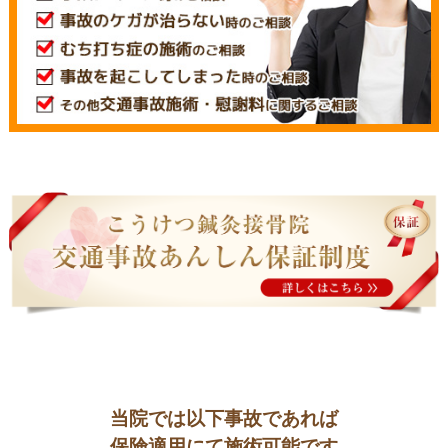
当院では以下事故であれば
保険適用にて施術可能です