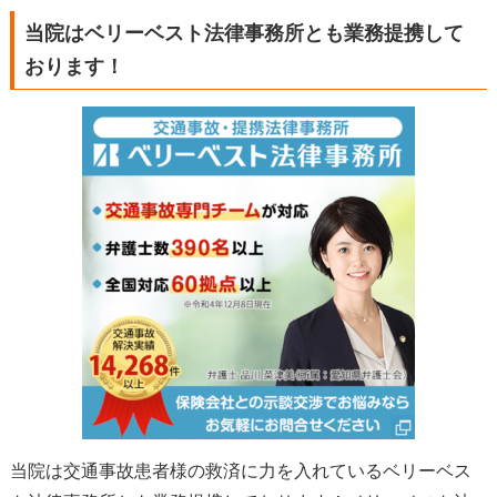
当院はベリーベスト法律事務所とも業務提携して
おります！
当院は交通事故患者様の救済に力を入れているベリーベス