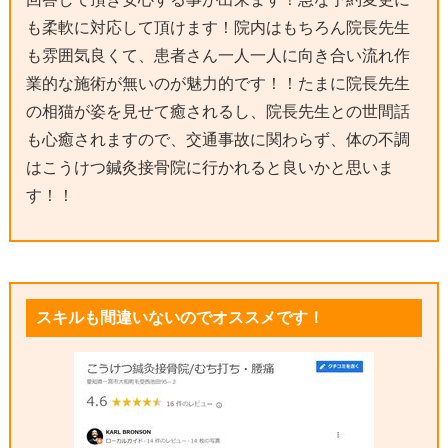
も柔軟に対応して頂けます！院内はもちろん院長先生
も雰囲気良くて、患者さん一人一人に向き合い流れ作
業的な施術が無いのが魅力的です！！たまに院長先生
の相猫が姿を見せて癒されるし、院長先生との世間話
も心癒されますので、交通事故に関わらず、体の不調
はこうけつ鍼灸接骨院に行かれると良いかと思いま
す！！
スキルも間違いないのでオススメです！