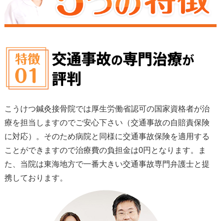
こうけつ鍼灸接骨院では厚生労働省認可の国家資格者が治
療を担当しますのでご安心下さい（交通事故の自賠責保険
に対応）。そのため病院と同様に交通事故保険を適用する
ことができますので治療費の負担金は0円となります。ま
た、当院は東海地方で一番大きい交通事故専門弁護士と提
携しております。