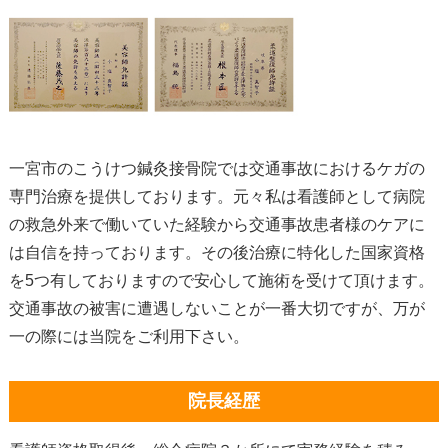
一宮市のこうけつ鍼灸接骨院では交通事故におけるケガの
専門治療を提供しております。元々私は看護師として病院
の救急外来で働いていた経験から交通事故患者様のケアに
は自信を持っております。その後治療に特化した国家資格
を5つ有しておりますので安心して施術を受けて頂けます。
交通事故の被害に遭遇しないことが一番大切ですが、万が
一の際には当院をご利用下さい。
院長経歴